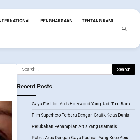
INTERNATIONAL
PENGHARGAAN
TENTANG KAMI
Search
for:
Recent Posts
Gaya Fashion Artis Hollywood Yang Jadi Tren Baru
Film Superhero Terbaru Dengan Grafik Kelas Dunia
Perubahan Penampilan Artis Yang Dramatis
Potret Artis Dengan Gaya Fashion Yang Kece Abis