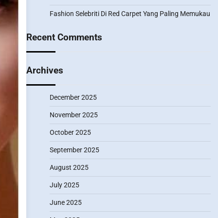
Fashion Selebriti Di Red Carpet Yang Paling Memukau
Recent Comments
Archives
December 2025
November 2025
October 2025
September 2025
August 2025
July 2025
June 2025