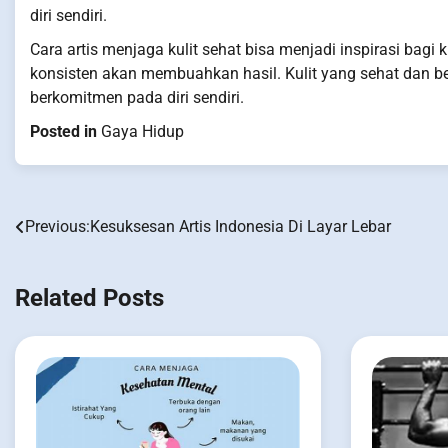
diri sendiri.
Cara artis menjaga kulit sehat bisa menjadi inspirasi bagi
konsisten akan membuahkan hasil. Kulit yang sehat dan be
berkomitmen pada diri sendiri.
Posted in
Gaya Hidup
Previous:
Kesuksesan Artis Indonesia Di Layar Lebar
Post
navigation
Related Posts