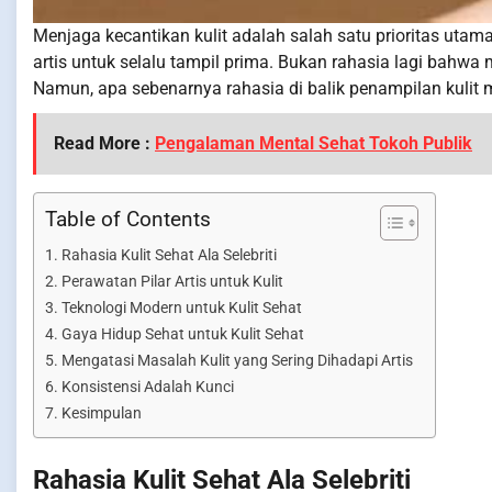
Menjaga kecantikan kulit adalah salah satu prioritas uta
artis untuk selalu tampil prima. Bukan rahasia lagi bahwa 
Namun, apa sebenarnya rahasia di balik penampilan kulit
Read More :
Pengalaman Mental Sehat Tokoh Publik
Table of Contents
Rahasia Kulit Sehat Ala Selebriti
Perawatan Pilar Artis untuk Kulit
Teknologi Modern untuk Kulit Sehat
Gaya Hidup Sehat untuk Kulit Sehat
Mengatasi Masalah Kulit yang Sering Dihadapi Artis
Konsistensi Adalah Kunci
Kesimpulan
Rahasia Kulit Sehat Ala Selebriti