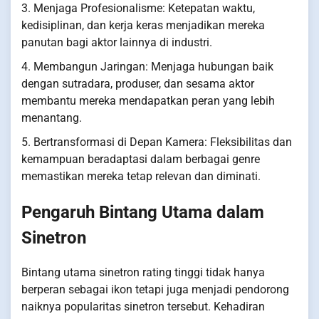
3. Menjaga Profesionalisme: Ketepatan waktu,
kedisiplinan, dan kerja keras menjadikan mereka
panutan bagi aktor lainnya di industri.
4. Membangun Jaringan: Menjaga hubungan baik
dengan sutradara, produser, dan sesama aktor
membantu mereka mendapatkan peran yang lebih
menantang.
5. Bertransformasi di Depan Kamera: Fleksibilitas dan
kemampuan beradaptasi dalam berbagai genre
memastikan mereka tetap relevan dan diminati.
Pengaruh Bintang Utama dalam
Sinetron
Bintang utama sinetron rating tinggi tidak hanya
berperan sebagai ikon tetapi juga menjadi pendorong
naiknya popularitas sinetron tersebut. Kehadiran