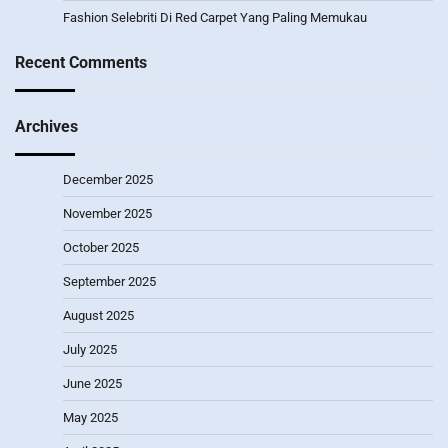
Fashion Selebriti Di Red Carpet Yang Paling Memukau
Recent Comments
Archives
December 2025
November 2025
October 2025
September 2025
August 2025
July 2025
June 2025
May 2025