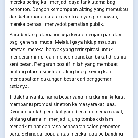
mereka sering kali menjadi daya tarik utama bagi
penonton. Dengan kemampuan akting yang memukau
dan ketampanan atau kecantikan yang menawan,
mereka berhasil menyedot perhatian publik.
Para bintang utama ini juga kerap menjadi panutan
bagi generasi muda. Melalui gaya hidup maupun
prestasi mereka, banyak yang terinspirasi untuk
mengejar mimpi dan mengembangkan bakat di dunia
seni peran. Pengaruh positif inilah yang membuat
bintang utama sinetron rating tinggi sering kali
mendapatkan dukungan besar dari penggemar
setianya.
Tidak hanya itu, nama besar yang mereka miliki turut
membantu promosi sinetron ke masyarakat luas.
Dengan jumlah pengikut yang besar di media sosial,
bintang utama ini menjadi ujung tombak dalam
menarik minat dan rasa penasaran calon penonton
baru. Sehingga, popularitas mereka juga berbanding