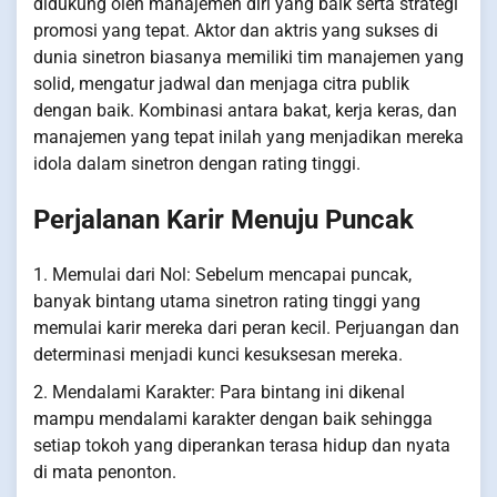
didukung oleh manajemen diri yang baik serta strategi
promosi yang tepat. Aktor dan aktris yang sukses di
dunia sinetron biasanya memiliki tim manajemen yang
solid, mengatur jadwal dan menjaga citra publik
dengan baik. Kombinasi antara bakat, kerja keras, dan
manajemen yang tepat inilah yang menjadikan mereka
idola dalam sinetron dengan rating tinggi.
Perjalanan Karir Menuju Puncak
1. Memulai dari Nol: Sebelum mencapai puncak,
banyak bintang utama sinetron rating tinggi yang
memulai karir mereka dari peran kecil. Perjuangan dan
determinasi menjadi kunci kesuksesan mereka.
2. Mendalami Karakter: Para bintang ini dikenal
mampu mendalami karakter dengan baik sehingga
setiap tokoh yang diperankan terasa hidup dan nyata
di mata penonton.