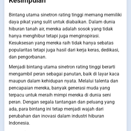
Kesimpulan
Bintang utama sinetron rating tinggi memang memiliki
daya pikat yang sulit untuk diabaikan. Dalam dunia
hiburan tanah air, mereka adalah sosok yang tidak
hanya menghibur tetapi juga menginspirasi.
Kesuksesan yang mereka raih tidak hanya sebatas
popularitas tetapi juga hasil dari kerja keras, dedikasi,
dan pengorbanan.
Menjadi bintang utama sinetron rating tinggi berarti
mengambil peran sebagai panutan, baik di layar kaca
maupun dalam kehidupan nyata. Melalui talenta dan
pencapaian mereka, banyak generasi muda yang
terpacu untuk meraih mimpi mereka di dunia seni
peran. Dengan segala tantangan dan peluang yang
ada, para bintang ini tetap menjadi wajah dari
perubahan dan inovasi dalam industri hiburan
Indonesia.