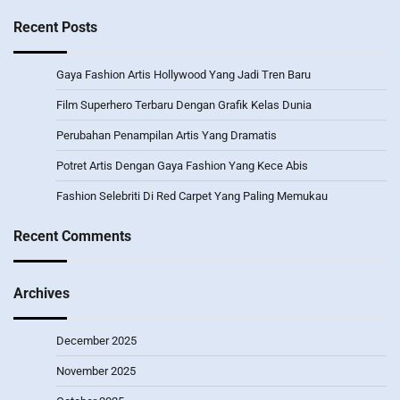
Recent Posts
Gaya Fashion Artis Hollywood Yang Jadi Tren Baru
Film Superhero Terbaru Dengan Grafik Kelas Dunia
Perubahan Penampilan Artis Yang Dramatis
Potret Artis Dengan Gaya Fashion Yang Kece Abis
Fashion Selebriti Di Red Carpet Yang Paling Memukau
Recent Comments
Archives
December 2025
November 2025