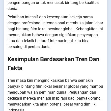
pengembangan untuk mencetak bintang berkualitas
dunia.
Pelatihan intensif dan kesempatan bekerja sama
dengan profesional internasional membuka jalan lebar
bagi bintang film lokal bersinar global. Kebangkitan ini
menunjukkan bahwa dengan signifikan penyerapan
ilmu dan teknik bertaraf internasional, kita bisa
bersaing di pentas dunia.
Kesimpulan Berdasarkan Tren Dan
Fakta
Tren masa kini mengindikasikan bahwa semakin
banyak bintang film lokal bersinar global yang mampu
mengubah wajah perfilman dunia. Perjuangan dan
dedikasi mereka menjadi inspirasi bagi banyak orang,
menyadarkan kita akan potensi besar yang dimiliki
Indonesia.