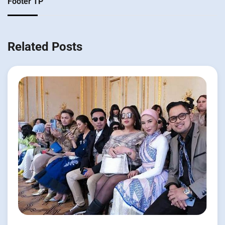
Footer TP
Related Posts