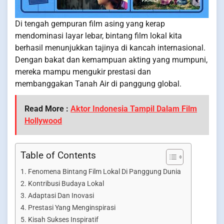
Di tengah gempuran film asing yang kerap
mendominasi layar lebar, bintang film lokal kita
berhasil menunjukkan tajinya di kancah internasional.
Dengan bakat dan kemampuan akting yang mumpuni,
mereka mampu mengukir prestasi dan
membanggakan Tanah Air di panggung global.
Read More :
Aktor Indonesia Tampil Dalam Film
Hollywood
Table of Contents
Fenomena Bintang Film Lokal Di Panggung Dunia
Kontribusi Budaya Lokal
Adaptasi Dan Inovasi
Prestasi Yang Menginspirasi
Kisah Sukses Inspiratif