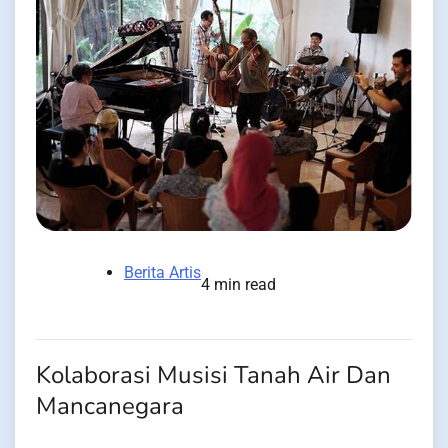
Berita Artis
4 min read
Kolaborasi Musisi Tanah Air Dan
Mancanegara