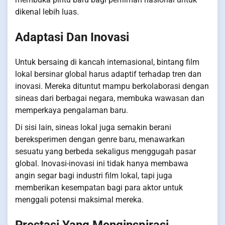
dikenal lebih luas.
Adaptasi Dan Inovasi
Untuk bersaing di kancah internasional, bintang film
lokal bersinar global harus adaptif terhadap tren dan
inovasi. Mereka dituntut mampu berkolaborasi dengan
sineas dari berbagai negara, membuka wawasan dan
memperkaya pengalaman baru.
Di sisi lain, sineas lokal juga semakin berani
bereksperimen dengan genre baru, menawarkan
sesuatu yang berbeda sekaligus menggugah pasar
global. Inovasi-inovasi ini tidak hanya membawa
angin segar bagi industri film lokal, tapi juga
memberikan kesempatan bagi para aktor untuk
menggali potensi maksimal mereka.
Prestasi Yang Menginspirasi