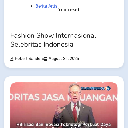
Berita Artis
5 min read
Fashion Show Internasional
Selebritas Indonesia
Robert Sanders
August 31, 2025