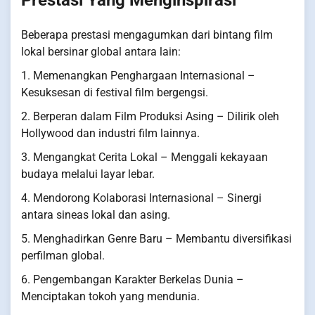
Beberapa prestasi mengagumkan dari bintang film
lokal bersinar global antara lain:
1. Memenangkan Penghargaan Internasional –
Kesuksesan di festival film bergengsi.
2. Berperan dalam Film Produksi Asing – Dilirik oleh
Hollywood dan industri film lainnya.
3. Mengangkat Cerita Lokal – Menggali kekayaan
budaya melalui layar lebar.
4. Mendorong Kolaborasi Internasional – Sinergi
antara sineas lokal dan asing.
5. Menghadirkan Genre Baru – Membantu diversifikasi
perfilman global.
6. Pengembangan Karakter Berkelas Dunia –
Menciptakan tokoh yang mendunia.