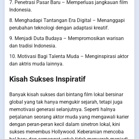
7. Penetrasi Pasar Baru – Memperluas jangkauan film
Indonesia.
8. Menghadapi Tantangan Era Digital – Menanggapi
perubahan teknologi dengan adaptasi kreatif.
9. Menjadi Duta Budaya – Mempromosikan warisan
dan tradisi Indonesia.
10. Motivasi Bagi Talenta Muda – Menginspirasi aktor
dan aktris muda lainnya.
Kisah Sukses Inspiratif
Banyak kisah sukses dari bintang film lokal bersinar
global yang tak hanya mengukir sejarah, tetapi juga
memotivasi generasi selanjutnya. Seperti halnya
perjalanan seorang aktor muda yang mengawali karier
dengan peran-peran kecil dalam sinetron lokal, kini
sukses menembus Hollywood. Keberanian mencoba