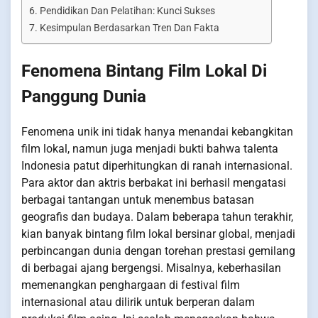
Pendidikan Dan Pelatihan: Kunci Sukses
Kesimpulan Berdasarkan Tren Dan Fakta
Fenomena Bintang Film Lokal Di
Panggung Dunia
Fenomena unik ini tidak hanya menandai kebangkitan
film lokal, namun juga menjadi bukti bahwa talenta
Indonesia patut diperhitungkan di ranah internasional.
Para aktor dan aktris berbakat ini berhasil mengatasi
berbagai tantangan untuk menembus batasan
geografis dan budaya. Dalam beberapa tahun terakhir,
kian banyak bintang film lokal bersinar global, menjadi
perbincangan dunia dengan torehan prestasi gemilang
di berbagai ajang bergengsi. Misalnya, keberhasilan
memenangkan penghargaan di festival film
internasional atau dilirik untuk berperan dalam