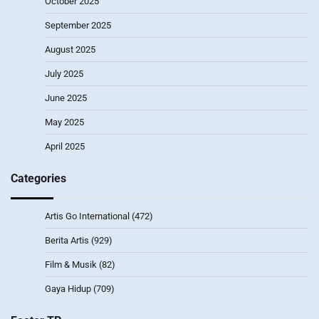
October 2025
September 2025
August 2025
July 2025
June 2025
May 2025
April 2025
Categories
Artis Go International
(472)
Berita Artis
(929)
Film & Musik
(82)
Gaya Hidup
(709)