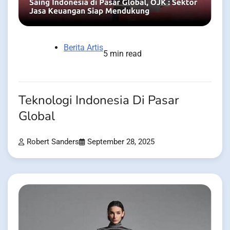
Berita Artis
5 min read
Teknologi Indonesia Di Pasar
Global
Robert Sanders
September 28, 2025