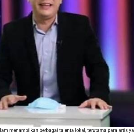
dalam menampilkan berbagai talenta lokal, terutama para artis y