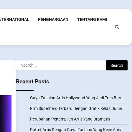
INTERNATIONAL
PENGHARGAAN
TENTANG KAMI
Search
for:
Recent Posts
Gaya Fashion Artis Hollywood Yang Jadi Tren Baru
Film Superhero Terbaru Dengan Grafik Kelas Dunia
Perubahan Penampilan Artis Yang Dramatis
Potret Artis Dengan Gaya Fashion Yang Kece Abis