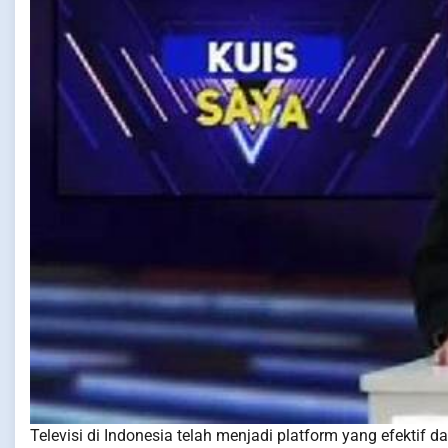
Televisi di Indonesia telah menjadi platform yang efektif 