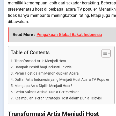
memiliki kemampuan lebih dari sekadar berakting. Beberap
presenter atau host di berbagai acara TV populer. Menarikn
tidak hanya membantu meningkatkan rating, tetapi juga 
dibawakan.
Read More :
Pengakuan Global Bakat Indonesia
Table of Contents
Transformasi Artis Menjadi Host
Dampak Positif bagi Industri Televisi
Peran Host dalam Menghidupkan Acara
Daftar Artis Indonesia yang Menjadi Host Acara TV Populer
Mengapa Artis Dipilih Menjadi Host?
Cerita Sukses Artis di Dunia Pertelevisian
Kesimpulan: Peran Strategis Host dalam Dunia Televisi
Transformasi Artis Menjadi Host