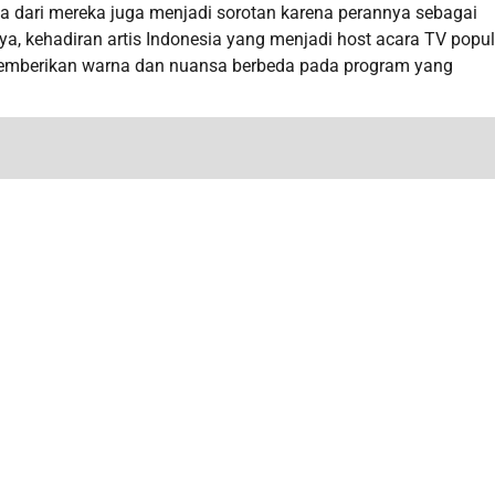
a dari mereka juga menjadi sorotan karena perannya sebagai
ya, kehadiran artis Indonesia yang menjadi host acara TV popul
memberikan warna dan nuansa berbeda pada program yang