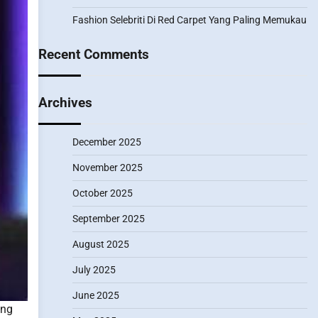
Fashion Selebriti Di Red Carpet Yang Paling Memukau
Recent Comments
Archives
December 2025
November 2025
October 2025
September 2025
August 2025
July 2025
June 2025
ang