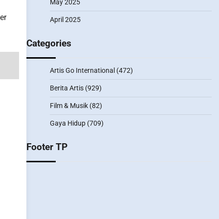
May 2025
er
April 2025
Categories
Artis Go International
(472)
Berita Artis
(929)
Film & Musik
(82)
Gaya Hidup
(709)
Footer TP