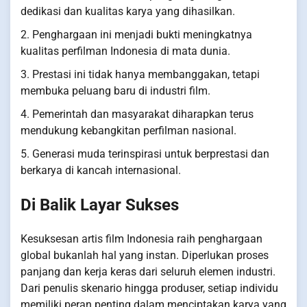
dedikasi dan kualitas karya yang dihasilkan.
2. Penghargaan ini menjadi bukti meningkatnya
kualitas perfilman Indonesia di mata dunia.
3. Prestasi ini tidak hanya membanggakan, tetapi
membuka peluang baru di industri film.
4. Pemerintah dan masyarakat diharapkan terus
mendukung kebangkitan perfilman nasional.
5. Generasi muda terinspirasi untuk berprestasi dan
berkarya di kancah internasional.
Di Balik Layar Sukses
Kesuksesan artis film Indonesia raih penghargaan
global bukanlah hal yang instan. Diperlukan proses
panjang dan kerja keras dari seluruh elemen industri.
Dari penulis skenario hingga produser, setiap individu
memiliki peran penting dalam menciptakan karya yang