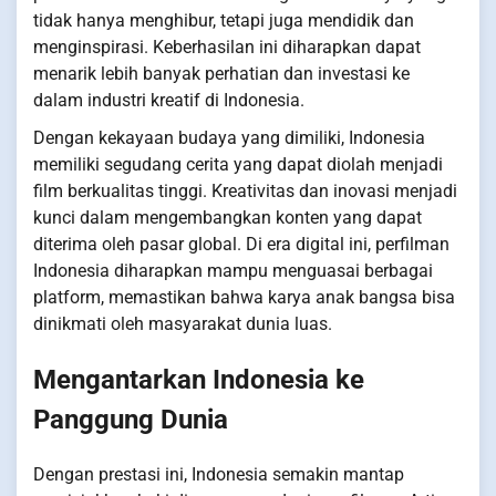
tidak hanya menghibur, tetapi juga mendidik dan
menginspirasi. Keberhasilan ini diharapkan dapat
menarik lebih banyak perhatian dan investasi ke
dalam industri kreatif di Indonesia.
Dengan kekayaan budaya yang dimiliki, Indonesia
memiliki segudang cerita yang dapat diolah menjadi
film berkualitas tinggi. Kreativitas dan inovasi menjadi
kunci dalam mengembangkan konten yang dapat
diterima oleh pasar global. Di era digital ini, perfilman
Indonesia diharapkan mampu menguasai berbagai
platform, memastikan bahwa karya anak bangsa bisa
dinikmati oleh masyarakat dunia luas.
Mengantarkan Indonesia ke
Panggung Dunia
Dengan prestasi ini, Indonesia semakin mantap