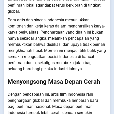
perfilman lokal agar dapat terus berkiprah di tingkat
global.
Para artis dan sineas Indonesia menunjukkan
komitmen dan kerja keras dalam menghasilkan karya-
karya berkualitas. Penghargaan yang diraih ini bukan
hanya sekadar angka, melainkan pencapaian yang
membuktikan bahwa dedikasi dan upaya tidak pernah
mengkhianati hasil. Momen ini menjadi titik balik yang
semakin menguatkan posisi Indonesia di kancah
perfilman dunia, sekaligus membuka jalan bagi
peluang baru bagi pelaku industri lainnya.
Menyongsong Masa Depan Cerah
Dengan pencapaian ini, artis film Indonesia raih
penghargaan global dan membuka lembaran baru
bagi perfilman nasional. Masa depan perfilman
Indonesia tampak lebih cerah, dengan semakin