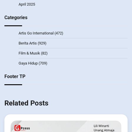
April 2025
Categories
Artis Go International
(472)
Berita Artis
(929)
Film & Musik
(82)
Gaya Hidup
(709)
Footer TP
Related Posts