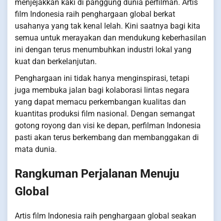
menjejakkan kaki di panggung dunia perfilman. Artis
film Indonesia raih penghargaan global berkat
usahanya yang tak kenal lelah. Kini saatnya bagi kita
semua untuk merayakan dan mendukung keberhasilan
ini dengan terus menumbuhkan industri lokal yang
kuat dan berkelanjutan.
Penghargaan ini tidak hanya menginspirasi, tetapi
juga membuka jalan bagi kolaborasi lintas negara
yang dapat memacu perkembangan kualitas dan
kuantitas produksi film nasional. Dengan semangat
gotong royong dan visi ke depan, perfilman Indonesia
pasti akan terus berkembang dan membanggakan di
mata dunia.
Rangkuman Perjalanan Menuju
Global
Artis film Indonesia raih penghargaan global seakan