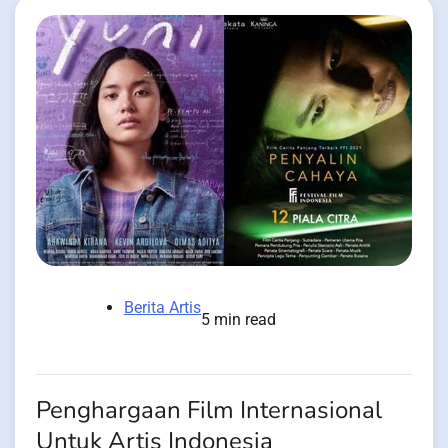
Berita Artis
5 min read
Penghargaan Film Internasional
Untuk Artis Indonesia