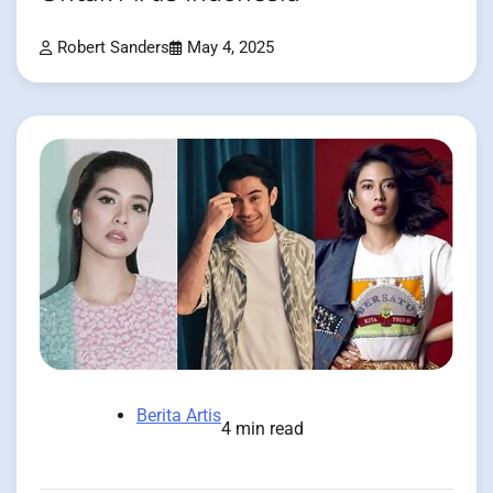
Robert Sanders
May 4, 2025
Berita Artis
4 min read