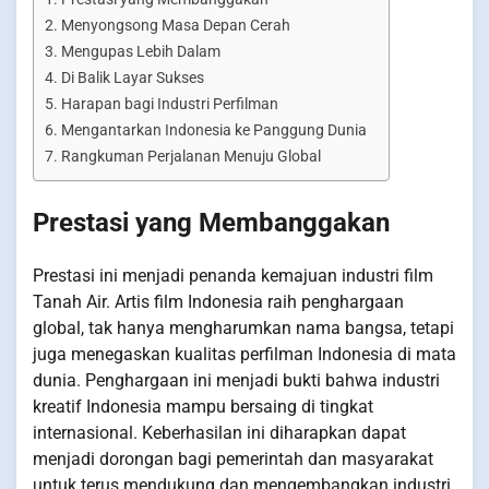
Menyongsong Masa Depan Cerah
Mengupas Lebih Dalam
Di Balik Layar Sukses
Harapan bagi Industri Perfilman
Mengantarkan Indonesia ke Panggung Dunia
Rangkuman Perjalanan Menuju Global
Prestasi yang Membanggakan
Prestasi ini menjadi penanda kemajuan industri film
Tanah Air. Artis film Indonesia raih penghargaan
global, tak hanya mengharumkan nama bangsa, tetapi
juga menegaskan kualitas perfilman Indonesia di mata
dunia. Penghargaan ini menjadi bukti bahwa industri
kreatif Indonesia mampu bersaing di tingkat
internasional. Keberhasilan ini diharapkan dapat
menjadi dorongan bagi pemerintah dan masyarakat
untuk terus mendukung dan mengembangkan industri