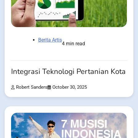
Berita Artis
4 min read
Integrasi Teknologi Pertanian Kota
Robert Sanders
October 30, 2025