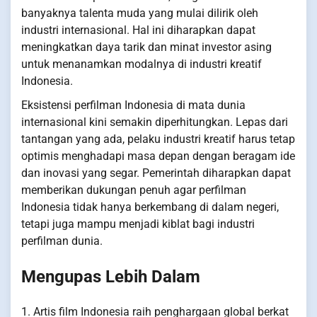
banyaknya talenta muda yang mulai dilirik oleh
industri internasional. Hal ini diharapkan dapat
meningkatkan daya tarik dan minat investor asing
untuk menanamkan modalnya di industri kreatif
Indonesia.
Eksistensi perfilman Indonesia di mata dunia
internasional kini semakin diperhitungkan. Lepas dari
tantangan yang ada, pelaku industri kreatif harus tetap
optimis menghadapi masa depan dengan beragam ide
dan inovasi yang segar. Pemerintah diharapkan dapat
memberikan dukungan penuh agar perfilman
Indonesia tidak hanya berkembang di dalam negeri,
tetapi juga mampu menjadi kiblat bagi industri
perfilman dunia.
Mengupas Lebih Dalam
1. Artis film Indonesia raih penghargaan global berkat