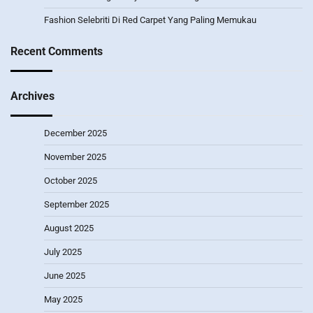
Fashion Selebriti Di Red Carpet Yang Paling Memukau
Recent Comments
Archives
December 2025
November 2025
October 2025
September 2025
August 2025
July 2025
June 2025
May 2025