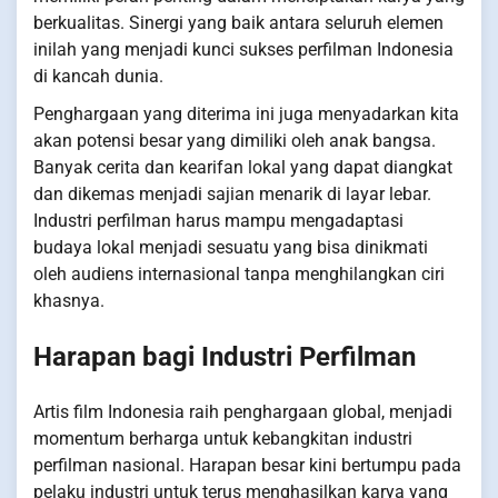
berkualitas. Sinergi yang baik antara seluruh elemen
inilah yang menjadi kunci sukses perfilman Indonesia
di kancah dunia.
Penghargaan yang diterima ini juga menyadarkan kita
akan potensi besar yang dimiliki oleh anak bangsa.
Banyak cerita dan kearifan lokal yang dapat diangkat
dan dikemas menjadi sajian menarik di layar lebar.
Industri perfilman harus mampu mengadaptasi
budaya lokal menjadi sesuatu yang bisa dinikmati
oleh audiens internasional tanpa menghilangkan ciri
khasnya.
Harapan bagi Industri Perfilman
Artis film Indonesia raih penghargaan global, menjadi
momentum berharga untuk kebangkitan industri
perfilman nasional. Harapan besar kini bertumpu pada
pelaku industri untuk terus menghasilkan karya yang