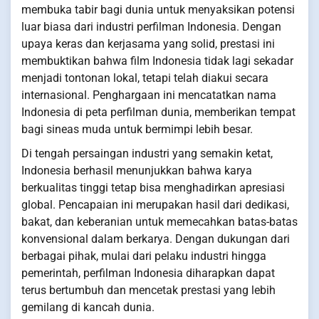
membuka tabir bagi dunia untuk menyaksikan potensi
luar biasa dari industri perfilman Indonesia. Dengan
upaya keras dan kerjasama yang solid, prestasi ini
membuktikan bahwa film Indonesia tidak lagi sekadar
menjadi tontonan lokal, tetapi telah diakui secara
internasional. Penghargaan ini mencatatkan nama
Indonesia di peta perfilman dunia, memberikan tempat
bagi sineas muda untuk bermimpi lebih besar.
Di tengah persaingan industri yang semakin ketat,
Indonesia berhasil menunjukkan bahwa karya
berkualitas tinggi tetap bisa menghadirkan apresiasi
global. Pencapaian ini merupakan hasil dari dedikasi,
bakat, dan keberanian untuk memecahkan batas-batas
konvensional dalam berkarya. Dengan dukungan dari
berbagai pihak, mulai dari pelaku industri hingga
pemerintah, perfilman Indonesia diharapkan dapat
terus bertumbuh dan mencetak prestasi yang lebih
gemilang di kancah dunia.