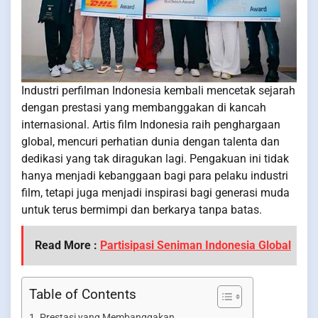
Industri perfilman Indonesia kembali mencetak sejarah
dengan prestasi yang membanggakan di kancah
internasional. Artis film Indonesia raih penghargaan
global, mencuri perhatian dunia dengan talenta dan
dedikasi yang tak diragukan lagi. Pengakuan ini tidak
hanya menjadi kebanggaan bagi para pelaku industri
film, tetapi juga menjadi inspirasi bagi generasi muda
untuk terus bermimpi dan berkarya tanpa batas.
Read More :
Partisipasi Seniman Indonesia Global
Table of Contents
Prestasi yang Membanggakan