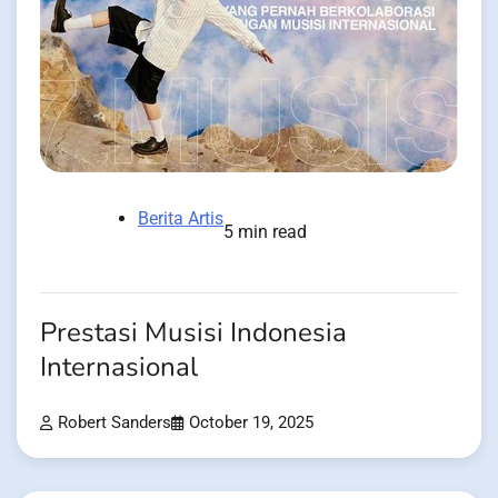
Berita Artis
5 min read
Prestasi Musisi Indonesia
Internasional
Robert Sanders
October 19, 2025