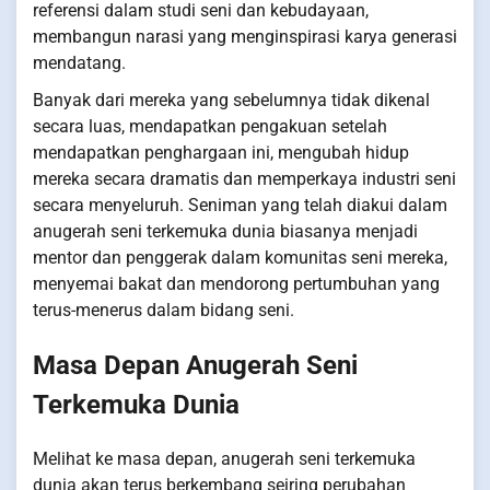
referensi dalam studi seni dan kebudayaan,
membangun narasi yang menginspirasi karya generasi
mendatang.
Banyak dari mereka yang sebelumnya tidak dikenal
secara luas, mendapatkan pengakuan setelah
mendapatkan penghargaan ini, mengubah hidup
mereka secara dramatis dan memperkaya industri seni
secara menyeluruh. Seniman yang telah diakui dalam
anugerah seni terkemuka dunia biasanya menjadi
mentor dan penggerak dalam komunitas seni mereka,
menyemai bakat dan mendorong pertumbuhan yang
terus-menerus dalam bidang seni.
Masa Depan Anugerah Seni
Terkemuka Dunia
Melihat ke masa depan, anugerah seni terkemuka
dunia akan terus berkembang seiring perubahan