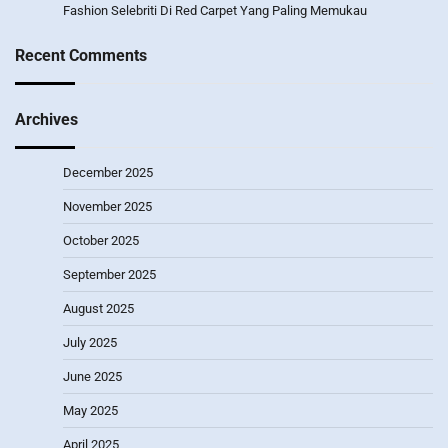
Fashion Selebriti Di Red Carpet Yang Paling Memukau
Recent Comments
Archives
December 2025
November 2025
October 2025
September 2025
August 2025
July 2025
June 2025
May 2025
April 2025