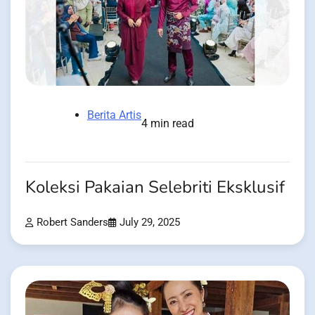
Berita Artis
4 min read
Koleksi Pakaian Selebriti Eksklusif
Robert Sanders
July 29, 2025