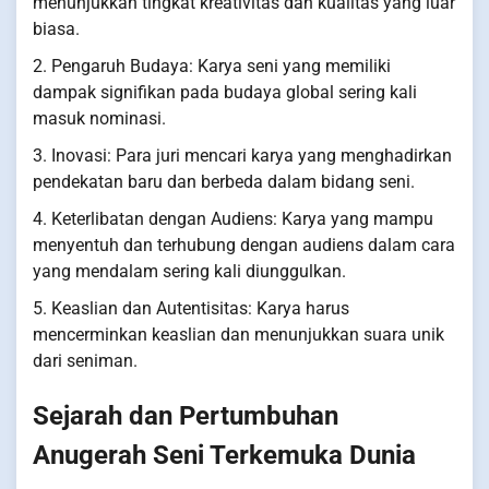
menunjukkan tingkat kreativitas dan kualitas yang luar
biasa.
2. Pengaruh Budaya: Karya seni yang memiliki
dampak signifikan pada budaya global sering kali
masuk nominasi.
3. Inovasi: Para juri mencari karya yang menghadirkan
pendekatan baru dan berbeda dalam bidang seni.
4. Keterlibatan dengan Audiens: Karya yang mampu
menyentuh dan terhubung dengan audiens dalam cara
yang mendalam sering kali diunggulkan.
5. Keaslian dan Autentisitas: Karya harus
mencerminkan keaslian dan menunjukkan suara unik
dari seniman.
Sejarah dan Pertumbuhan
Anugerah Seni Terkemuka Dunia