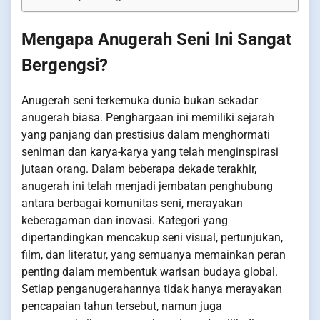
Mengapa Anugerah Seni Ini Sangat
Bergengsi?
Anugerah seni terkemuka dunia bukan sekadar
anugerah biasa. Penghargaan ini memiliki sejarah
yang panjang dan prestisius dalam menghormati
seniman dan karya-karya yang telah menginspirasi
jutaan orang. Dalam beberapa dekade terakhir,
anugerah ini telah menjadi jembatan penghubung
antara berbagai komunitas seni, merayakan
keberagaman dan inovasi. Kategori yang
dipertandingkan mencakup seni visual, pertunjukan,
film, dan literatur, yang semuanya memainkan peran
penting dalam membentuk warisan budaya global.
Setiap penganugerahannya tidak hanya merayakan
pencapaian tahun tersebut, namun juga