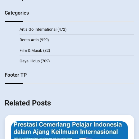
Categories
Artis Go International
(472)
Berita Artis
(929)
Film & Musik
(82)
Gaya Hidup
(709)
Footer TP
Related Posts