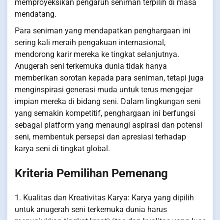
memproyeksikan pengaruh seniman terpilih di masa
mendatang.
Para seniman yang mendapatkan penghargaan ini
sering kali meraih pengakuan internasional,
mendorong karir mereka ke tingkat selanjutnya.
Anugerah seni terkemuka dunia tidak hanya
memberikan sorotan kepada para seniman, tetapi juga
menginspirasi generasi muda untuk terus mengejar
impian mereka di bidang seni. Dalam lingkungan seni
yang semakin kompetitif, penghargaan ini berfungsi
sebagai platform yang menaungi aspirasi dan potensi
seni, membentuk persepsi dan apresiasi terhadap
karya seni di tingkat global.
Kriteria Pemilihan Pemenang
1. Kualitas dan Kreativitas Karya: Karya yang dipilih
untuk anugerah seni terkemuka dunia harus