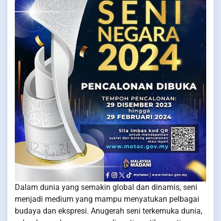
Dalam dunia yang semakin global dan dinamis, seni
menjadi medium yang mampu menyatukan pelbagai
budaya dan ekspresi. Anugerah seni terkemuka dunia,