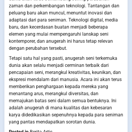
zaman dan perkembangan teknologi. Tantangan dan
peluang baru akan muncul, menuntut inovasi dan
adaptasi dari para seniman. Teknologi digital, media
baru, dan kecerdasan buatan menjadi beberapa
elemen yang mulai mempengaruhi lanskap seni
kontemporer, dan anugerah ini harus tetap relevan
dengan perubahan tersebut.
Tetapi satu hal yang pasti, anugerah seni terkemuka
dunia akan selalu menjadi cerminan terbaik dari
pencapaian seni, merangkul kreativitas, keunikan, dan
ekspresi mendalam dari manusia. Acara ini akan terus
memberikan penghargaan kepada mereka yang
menantang arus, merangkul diversitas, dan
memajukan batas seni dalam semua bentuknya. Ini
adalah anugerah di mana kualitas dan kebesaran
karya didedikasikan sepenuhnya kepada para seniman
yang pantas mendapatkan sorotan dunia.
Posted in
Berita Artis