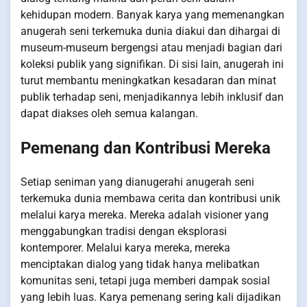
kehidupan modern. Banyak karya yang memenangkan
anugerah seni terkemuka dunia diakui dan dihargai di
museum-museum bergengsi atau menjadi bagian dari
koleksi publik yang signifikan. Di sisi lain, anugerah ini
turut membantu meningkatkan kesadaran dan minat
publik terhadap seni, menjadikannya lebih inklusif dan
dapat diakses oleh semua kalangan.
Pemenang dan Kontribusi Mereka
Setiap seniman yang dianugerahi anugerah seni
terkemuka dunia membawa cerita dan kontribusi unik
melalui karya mereka. Mereka adalah visioner yang
menggabungkan tradisi dengan eksplorasi
kontemporer. Melalui karya mereka, mereka
menciptakan dialog yang tidak hanya melibatkan
komunitas seni, tetapi juga memberi dampak sosial
yang lebih luas. Karya pemenang sering kali dijadikan