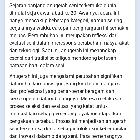
Sejarah panjang anugerah seni terkemuka dunia
dimulai sejak awal abad ke-20. Awalnya, acara ini
hanya mencakup beberapa kategori, namun seiring
berjalannya waktu, cakupan penghargaan ini semakin
meluas. Pertumbuhan ini merupakan refleksi dari
evolusi seni dalam merespons perubahan masyarakat
dan teknologi. Saat ini, anugerah ini menangkap
esensi dari tradisi sekaligus mendorong batasan-
batasan baru dalam seni.
Anugerah ini juga mengalami perubahan signifikan
dalam hal komposisi juri, yang kini terdiri dari pakar
dan profesional yang benar-benar beragam dan
berkompeten dalam bidangnya. Mereka melakukan
proses seleksi dan evaluasi yang ketat untuk
memastikan setiap pemenang layak mendapatkan
pengakuan tersebut. Proses ini menjadikan anugerah
seni terkemuka dunia sebagai tolok ukur keberhasilan
dan inovasi dalam bidang seni. Para pemenangnya