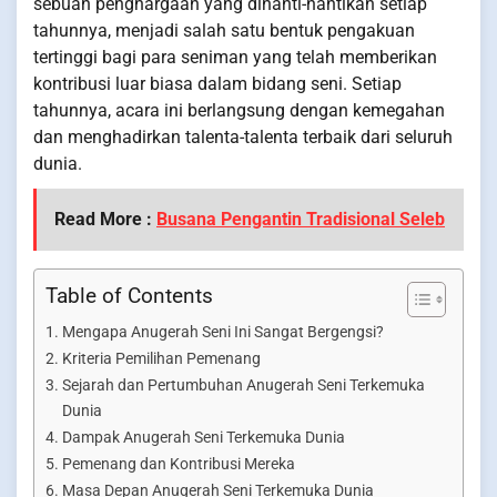
sebuah penghargaan yang dinanti-nantikan setiap
tahunnya, menjadi salah satu bentuk pengakuan
tertinggi bagi para seniman yang telah memberikan
kontribusi luar biasa dalam bidang seni. Setiap
tahunnya, acara ini berlangsung dengan kemegahan
dan menghadirkan talenta-talenta terbaik dari seluruh
dunia.
Read More :
Busana Pengantin Tradisional Seleb
Table of Contents
Mengapa Anugerah Seni Ini Sangat Bergengsi?
Kriteria Pemilihan Pemenang
Sejarah dan Pertumbuhan Anugerah Seni Terkemuka
Dunia
Dampak Anugerah Seni Terkemuka Dunia
Pemenang dan Kontribusi Mereka
Masa Depan Anugerah Seni Terkemuka Dunia