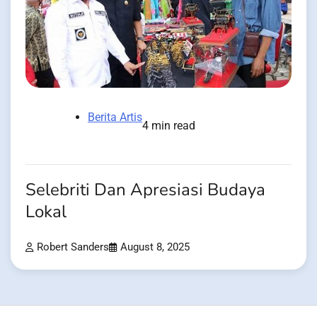
Berita Artis
4 min read
Selebriti Dan Apresiasi Budaya
Lokal
Robert Sanders
August 8, 2025