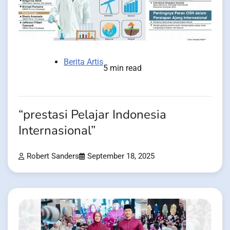
Berita Artis
5 min read
“prestasi Pelajar Indonesia
Internasional”
Robert Sanders
September 18, 2025