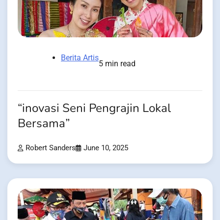
Berita Artis
5 min read
“inovasi Seni Pengrajin Lokal
Bersama”
Robert Sanders
June 10, 2025