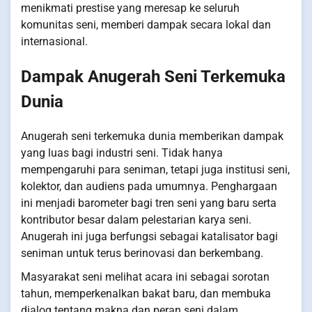
menikmati prestise yang meresap ke seluruh
komunitas seni, memberi dampak secara lokal dan
internasional.
Dampak Anugerah Seni Terkemuka
Dunia
Anugerah seni terkemuka dunia memberikan dampak
yang luas bagi industri seni. Tidak hanya
mempengaruhi para seniman, tetapi juga institusi seni,
kolektor, dan audiens pada umumnya. Penghargaan
ini menjadi barometer bagi tren seni yang baru serta
kontributor besar dalam pelestarian karya seni.
Anugerah ini juga berfungsi sebagai katalisator bagi
seniman untuk terus berinovasi dan berkembang.
Masyarakat seni melihat acara ini sebagai sorotan
tahun, memperkenalkan bakat baru, dan membuka
dialog tentang makna dan peran seni dalam