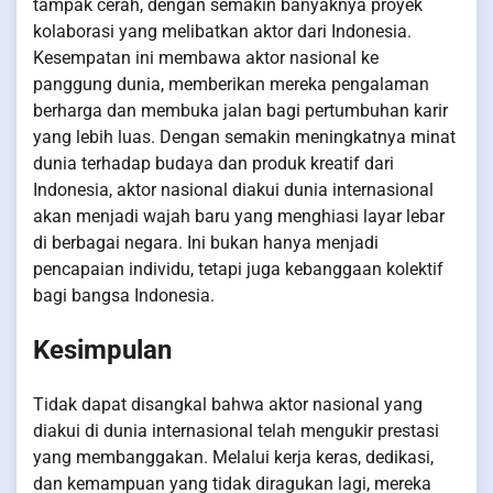
tampak cerah, dengan semakin banyaknya proyek
kolaborasi yang melibatkan aktor dari Indonesia.
Kesempatan ini membawa aktor nasional ke
panggung dunia, memberikan mereka pengalaman
berharga dan membuka jalan bagi pertumbuhan karir
yang lebih luas. Dengan semakin meningkatnya minat
dunia terhadap budaya dan produk kreatif dari
Indonesia, aktor nasional diakui dunia internasional
akan menjadi wajah baru yang menghiasi layar lebar
di berbagai negara. Ini bukan hanya menjadi
pencapaian individu, tetapi juga kebanggaan kolektif
bagi bangsa Indonesia.
Kesimpulan
Tidak dapat disangkal bahwa aktor nasional yang
diakui di dunia internasional telah mengukir prestasi
yang membanggakan. Melalui kerja keras, dedikasi,
dan kemampuan yang tidak diragukan lagi, mereka