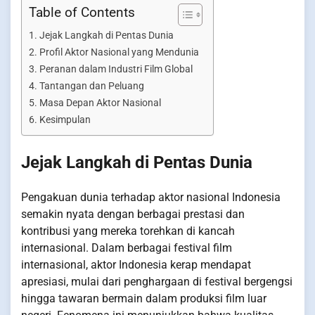
Table of Contents
Jejak Langkah di Pentas Dunia
Profil Aktor Nasional yang Mendunia
Peranan dalam Industri Film Global
Tantangan dan Peluang
Masa Depan Aktor Nasional
Kesimpulan
Jejak Langkah di Pentas Dunia
Pengakuan dunia terhadap aktor nasional Indonesia
semakin nyata dengan berbagai prestasi dan
kontribusi yang mereka torehkan di kancah
internasional. Dalam berbagai festival film
internasional, aktor Indonesia kerap mendapat
apresiasi, mulai dari penghargaan di festival bergengsi
hingga tawaran bermain dalam produksi film luar