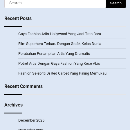
Search
for:
Recent Posts
Gaya Fashion Artis Hollywood Yang Jadi Tren Baru
Film Superhero Terbaru Dengan Grafik Kelas Dunia
Perubahan Penampilan Artis Yang Dramatis
Potret Artis Dengan Gaya Fashion Yang Kece Abis
Fashion Selebriti Di Red Carpet Yang Paling Memukau
Recent Comments
Archives
December 2025