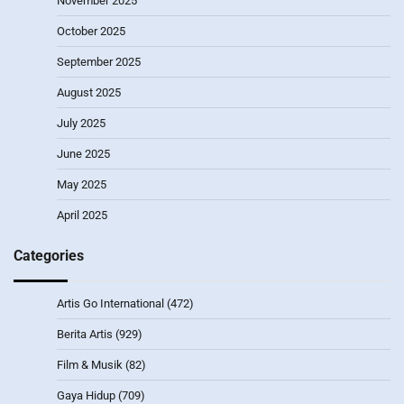
November 2025
October 2025
September 2025
August 2025
July 2025
June 2025
May 2025
April 2025
Categories
Artis Go International
(472)
Berita Artis
(929)
Film & Musik
(82)
Gaya Hidup
(709)