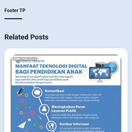
Footer TP
Related Posts