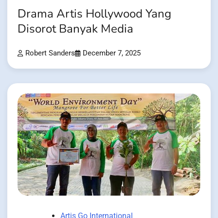
Drama Artis Hollywood Yang
Disorot Banyak Media
Robert Sanders
December 7, 2025
Artis Go International