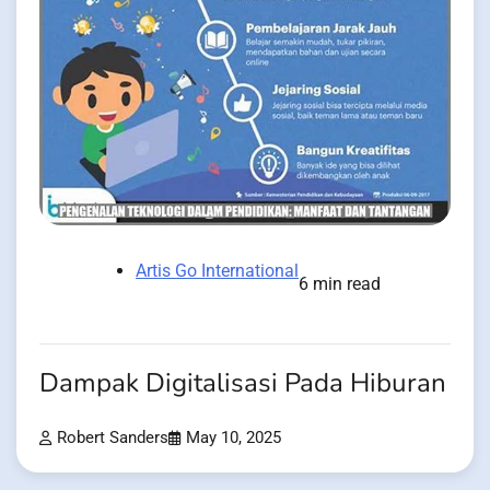
Artis Go International
6 min read
Dampak Digitalisasi Pada Hiburan
Robert Sanders
May 10, 2025