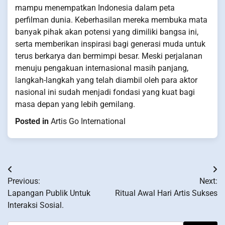
mampu menempatkan Indonesia dalam peta
perfilman dunia. Keberhasilan mereka membuka mata
banyak pihak akan potensi yang dimiliki bangsa ini,
serta memberikan inspirasi bagi generasi muda untuk
terus berkarya dan bermimpi besar. Meski perjalanan
menuju pengakuan internasional masih panjang,
langkah-langkah yang telah diambil oleh para aktor
nasional ini sudah menjadi fondasi yang kuat bagi
masa depan yang lebih gemilang.
Posted in
Artis Go International
Post
Previous:
Next:
navigation
Lapangan Publik Untuk
Ritual Awal Hari Artis Sukses
Interaksi Sosial.