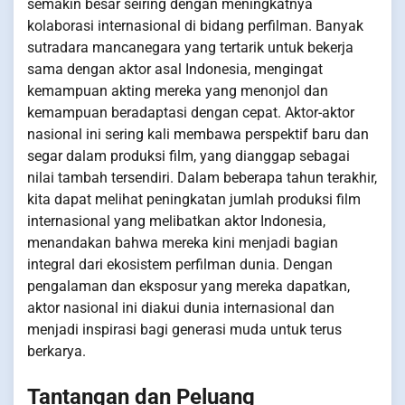
semakin besar seiring dengan meningkatnya
kolaborasi internasional di bidang perfilman. Banyak
sutradara mancanegara yang tertarik untuk bekerja
sama dengan aktor asal Indonesia, mengingat
kemampuan akting mereka yang menonjol dan
kemampuan beradaptasi dengan cepat. Aktor-aktor
nasional ini sering kali membawa perspektif baru dan
segar dalam produksi film, yang dianggap sebagai
nilai tambah tersendiri. Dalam beberapa tahun terakhir,
kita dapat melihat peningkatan jumlah produksi film
internasional yang melibatkan aktor Indonesia,
menandakan bahwa mereka kini menjadi bagian
integral dari ekosistem perfilman dunia. Dengan
pengalaman dan eksposur yang mereka dapatkan,
aktor nasional ini diakui dunia internasional dan
menjadi inspirasi bagi generasi muda untuk terus
berkarya.
Tantangan dan Peluang