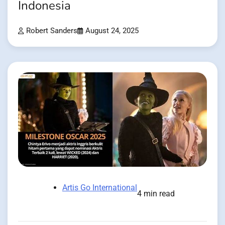
Indonesia
Robert Sanders
August 24, 2025
Artis Go International
4 min read