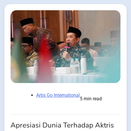
Artis Go International
5 min read
Apresiasi Dunia Terhadap Aktris