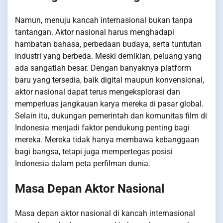
Namun, menuju kancah internasional bukan tanpa
tantangan. Aktor nasional harus menghadapi
hambatan bahasa, perbedaan budaya, serta tuntutan
industri yang berbeda. Meski demikian, peluang yang
ada sangatlah besar. Dengan banyaknya platform
baru yang tersedia, baik digital maupun konvensional,
aktor nasional dapat terus mengeksplorasi dan
memperluas jangkauan karya mereka di pasar global.
Selain itu, dukungan pemerintah dan komunitas film di
Indonesia menjadi faktor pendukung penting bagi
mereka. Mereka tidak hanya membawa kebanggaan
bagi bangsa, tetapi juga mempertegas posisi
Indonesia dalam peta perfilman dunia.
Masa Depan Aktor Nasional
Masa depan aktor nasional di kancah internasional