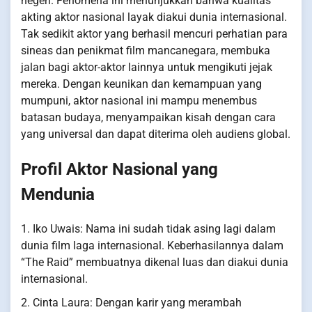
negeri. Fenomena ini menunjukkan bahwa kualitas
akting aktor nasional layak diakui dunia internasional.
Tak sedikit aktor yang berhasil mencuri perhatian para
sineas dan penikmat film mancanegara, membuka
jalan bagi aktor-aktor lainnya untuk mengikuti jejak
mereka. Dengan keunikan dan kemampuan yang
mumpuni, aktor nasional ini mampu menembus
batasan budaya, menyampaikan kisah dengan cara
yang universal dan dapat diterima oleh audiens global.
Profil Aktor Nasional yang
Mendunia
1. Iko Uwais: Nama ini sudah tidak asing lagi dalam
dunia film laga internasional. Keberhasilannya dalam
“The Raid” membuatnya dikenal luas dan diakui dunia
internasional.
2. Cinta Laura: Dengan karir yang merambah