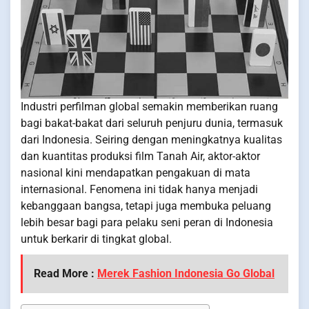
Industri perfilman global semakin memberikan ruang
bagi bakat-bakat dari seluruh penjuru dunia, termasuk
dari Indonesia. Seiring dengan meningkatnya kualitas
dan kuantitas produksi film Tanah Air, aktor-aktor
nasional kini mendapatkan pengakuan di mata
internasional. Fenomena ini tidak hanya menjadi
kebanggaan bangsa, tetapi juga membuka peluang
lebih besar bagi para pelaku seni peran di Indonesia
untuk berkarir di tingkat global.
Read More :
Merek Fashion Indonesia Go Global