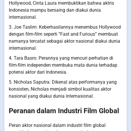
Hollywood, Cinta Laura membuktikan bahwa aktris
Indonesia mampu bersaing dan diakui dunia
internasional.
3. Joe Taslim: Keberhasilannya menembus Hollywood
dengan film-film seperti “Fast and Furious” membuat
namanya tercatat sebagai aktor nasional diakui dunia
internasional.
4. Tara Basro: Perannya yang mencuri perhatian di
film-film independen membuka mata dunia terhadap
potensi aktor dari Indonesia.
5. Nicholas Saputra: Dikenal atas performanya yang
konsisten, Nicholas menjadi simbol kualitas aktor
nasional yang diakui dunia internasional.
Peranan dalam Industri Film Global
Peran aktor nasional dalam industri film global