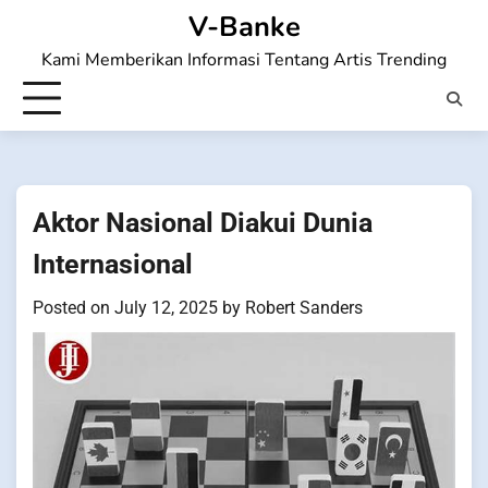
Skip
V-Banke
to
Kami Memberikan Informasi Tentang Artis Trending
content
Aktor Nasional Diakui Dunia
Internasional
Posted on
July 12, 2025
by
Robert Sanders