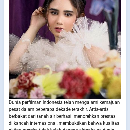
Dunia perfilman Indonesia telah mengalami kemajuan
pesat dalam beberapa dekade terakhir. Artis-artis
berbakat dari tanah air berhasil menorehkan prestasi
di kancah internasional, membuktikan bahwa kualitas