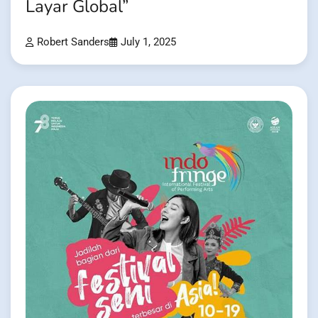
Layar Global”
Robert Sanders
July 1, 2025