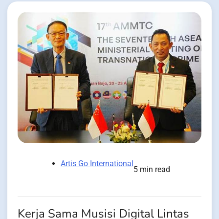
Artis Go International
5 min read
Kerja Sama Musisi Digital Lintas