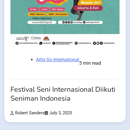
Artis Go International
5 min read
Festival Seni Internasional Diikuti
Seniman Indonesia
Robert Sanders
July 3, 2025