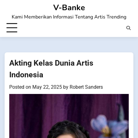
Skip
V-Banke
to
Kami Memberikan Informasi Tentang Artis Trending
content
Akting Kelas Dunia Artis
Indonesia
Posted on
May 22, 2025
by
Robert Sanders