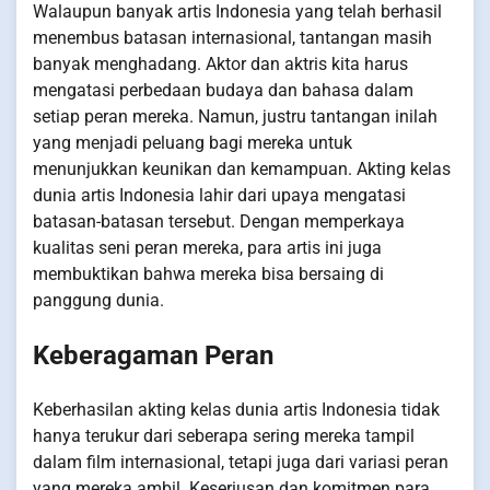
Walaupun banyak artis Indonesia yang telah berhasil
menembus batasan internasional, tantangan masih
banyak menghadang. Aktor dan aktris kita harus
mengatasi perbedaan budaya dan bahasa dalam
setiap peran mereka. Namun, justru tantangan inilah
yang menjadi peluang bagi mereka untuk
menunjukkan keunikan dan kemampuan. Akting kelas
dunia artis Indonesia lahir dari upaya mengatasi
batasan-batasan tersebut. Dengan memperkaya
kualitas seni peran mereka, para artis ini juga
membuktikan bahwa mereka bisa bersaing di
panggung dunia.
Keberagaman Peran
Keberhasilan akting kelas dunia artis Indonesia tidak
hanya terukur dari seberapa sering mereka tampil
dalam film internasional, tetapi juga dari variasi peran
yang mereka ambil. Keseriusan dan komitmen para