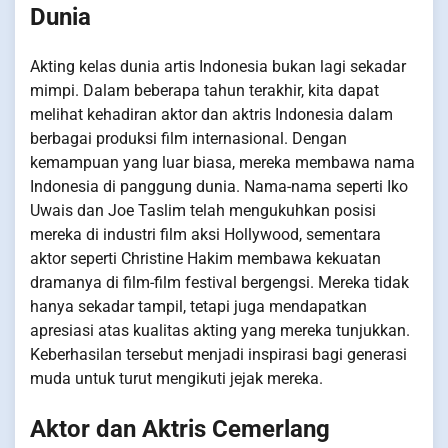
Dunia
Akting kelas dunia artis Indonesia bukan lagi sekadar
mimpi. Dalam beberapa tahun terakhir, kita dapat
melihat kehadiran aktor dan aktris Indonesia dalam
berbagai produksi film internasional. Dengan
kemampuan yang luar biasa, mereka membawa nama
Indonesia di panggung dunia. Nama-nama seperti Iko
Uwais dan Joe Taslim telah mengukuhkan posisi
mereka di industri film aksi Hollywood, sementara
aktor seperti Christine Hakim membawa kekuatan
dramanya di film-film festival bergengsi. Mereka tidak
hanya sekadar tampil, tetapi juga mendapatkan
apresiasi atas kualitas akting yang mereka tunjukkan.
Keberhasilan tersebut menjadi inspirasi bagi generasi
muda untuk turut mengikuti jejak mereka.
Aktor dan Aktris Cemerlang