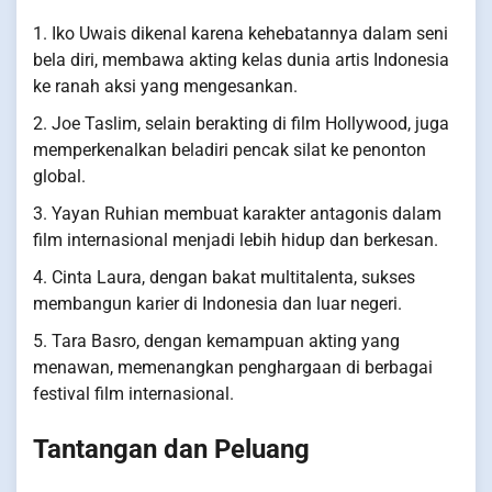
1. Iko Uwais dikenal karena kehebatannya dalam seni
bela diri, membawa akting kelas dunia artis Indonesia
ke ranah aksi yang mengesankan.
2. Joe Taslim, selain berakting di film Hollywood, juga
memperkenalkan beladiri pencak silat ke penonton
global.
3. Yayan Ruhian membuat karakter antagonis dalam
film internasional menjadi lebih hidup dan berkesan.
4. Cinta Laura, dengan bakat multitalenta, sukses
membangun karier di Indonesia dan luar negeri.
5. Tara Basro, dengan kemampuan akting yang
menawan, memenangkan penghargaan di berbagai
festival film internasional.
Tantangan dan Peluang