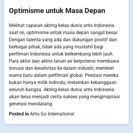
Optimisme untuk Masa Depan
Melihat capaian akting kelas dunia artis Indonesia
saat ini, optimisme untuk masa depan sangat besar.
Dengan talenta yang ada dan dukungan positif dari
berbagai pihak, tidak ada yang mustahil bagi
perfilman Indonesia untuk berkembang lebih jauh.
Para aktor dan aktris tanah air berpotensi membawa
inovasi dan kreativitas ke dalam industri, memberi
warna baru dalam perfilman global. Prestasi mereka
bukan hanya milik individu, melainkan kebanggaan
seluruh bangsa. Akting kelas dunia artis Indonesia
akan terus menjadi cerita sukses yang menginspirasi
generasi mendatang.
Posted in
Artis Go International