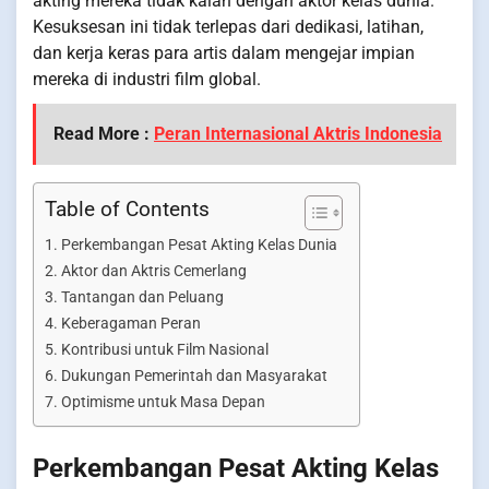
akting mereka tidak kalah dengan aktor kelas dunia.
Kesuksesan ini tidak terlepas dari dedikasi, latihan,
dan kerja keras para artis dalam mengejar impian
mereka di industri film global.
Read More :
Peran Internasional Aktris Indonesia
Table of Contents
Perkembangan Pesat Akting Kelas Dunia
Aktor dan Aktris Cemerlang
Tantangan dan Peluang
Keberagaman Peran
Kontribusi untuk Film Nasional
Dukungan Pemerintah dan Masyarakat
Optimisme untuk Masa Depan
Perkembangan Pesat Akting Kelas