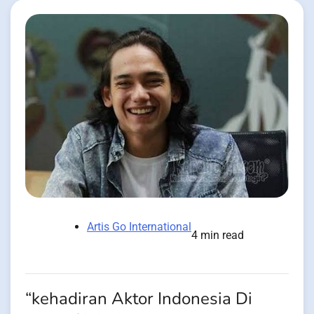
Artis Go International
4 min read
“kehadiran Aktor Indonesia Di