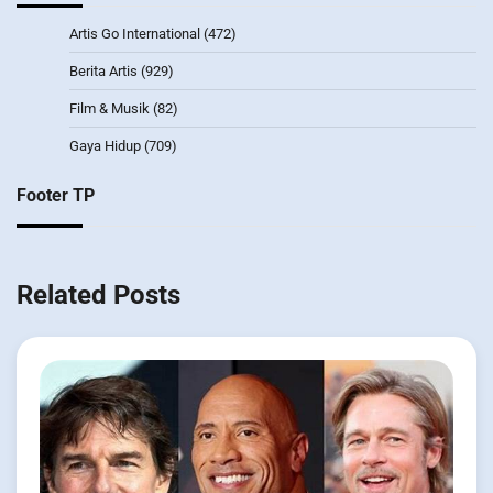
Artis Go International
(472)
Berita Artis
(929)
Film & Musik
(82)
Gaya Hidup
(709)
Footer TP
Related Posts