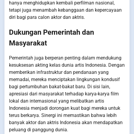
hanya menghidupkan kembali perfilman nasional,
tetapi juga menambah kebanggaan dan kepercayaan
diri bagi para calon aktor dan aktris.
Dukungan Pemerintah dan
Masyarakat
Pemerintah juga berperan penting dalam mendukung
kesuksesan akting kelas dunia artis Indonesia. Dengan
memberikan infrastruktur dan pendanaan yang
memadai, mereka menciptakan lingkungan kondusif
bagi pertumbuhan bakat-bakat baru. Di sisi lain,
apresiasi dari masyarakat terhadap karya-karya film
lokal dan internasional yang melibatkan artis
Indonesia menjadi dorongan kuat bagi mereka untuk
terus berkarya. Sinergi ini memastikan bahwa lebih
banyak aktor dan aktris Indonesia akan mendapatkan
peluang di panggung dunia.