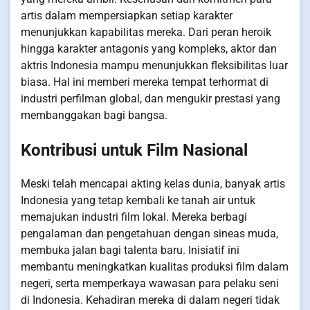
artis dalam mempersiapkan setiap karakter
menunjukkan kapabilitas mereka. Dari peran heroik
hingga karakter antagonis yang kompleks, aktor dan
aktris Indonesia mampu menunjukkan fleksibilitas luar
biasa. Hal ini memberi mereka tempat terhormat di
industri perfilman global, dan mengukir prestasi yang
membanggakan bagi bangsa.
Kontribusi untuk Film Nasional
Meski telah mencapai akting kelas dunia, banyak artis
Indonesia yang tetap kembali ke tanah air untuk
memajukan industri film lokal. Mereka berbagi
pengalaman dan pengetahuan dengan sineas muda,
membuka jalan bagi talenta baru. Inisiatif ini
membantu meningkatkan kualitas produksi film dalam
negeri, serta memperkaya wawasan para pelaku seni
di Indonesia. Kehadiran mereka di dalam negeri tidak