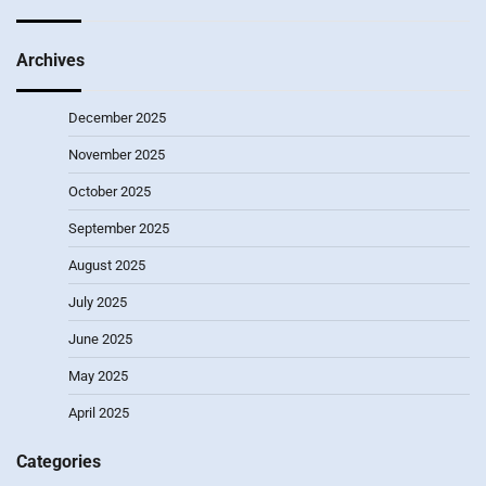
Archives
December 2025
November 2025
October 2025
September 2025
August 2025
July 2025
June 2025
May 2025
April 2025
Categories