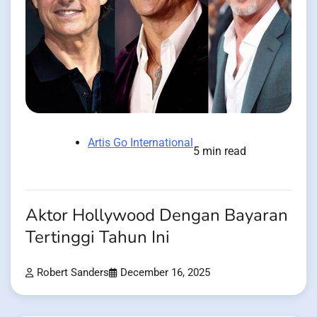
Artis Go International
5 min read
Aktor Hollywood Dengan Bayaran
Tertinggi Tahun Ini
Robert Sanders
December 16, 2025