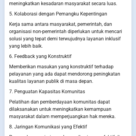
meningkatkan kesadaran masyarakat secara luas.
5. Kolaborasi dengan Pemangku Kepentingan
Kerja sama antara masyarakat, pemerintah, dan
organisasi non-pemerintah diperlukan untuk mencari
solusi yang tepat demi terwujudnya layanan inklusif
yang lebih baik.
6. Feedback yang Konstruktif
Memberikan masukan yang konstruktif terhadap
pelayanan yang ada dapat mendorong peningkatan
kualitas layanan publik di masa depan.
7. Penguatan Kapasitas Komunitas
Pelatihan dan pemberdayaan komunitas dapat
dilaksanakan untuk meningkatkan kemampuan
masyarakat dalam memperjuangkan hak mereka.
8. Jaringan Komunikasi yang Efektif