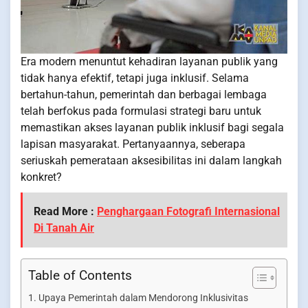
Era modern menuntut kehadiran layanan publik yang
tidak hanya efektif, tetapi juga inklusif. Selama
bertahun-tahun, pemerintah dan berbagai lembaga
telah berfokus pada formulasi strategi baru untuk
memastikan akses layanan publik inklusif bagi segala
lapisan masyarakat. Pertanyaannya, seberapa
seriuskah pemerataan aksesibilitas ini dalam langkah
konkret?
Read More :
Penghargaan Fotografi Internasional
Di Tanah Air
Table of Contents
Upaya Pemerintah dalam Mendorong Inklusivitas