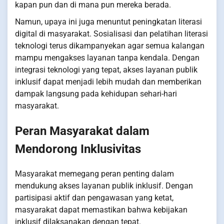
kapan pun dan di mana pun mereka berada.
Namun, upaya ini juga menuntut peningkatan literasi
digital di masyarakat. Sosialisasi dan pelatihan literasi
teknologi terus dikampanyekan agar semua kalangan
mampu mengakses layanan tanpa kendala. Dengan
integrasi teknologi yang tepat, akses layanan publik
inklusif dapat menjadi lebih mudah dan memberikan
dampak langsung pada kehidupan sehari-hari
masyarakat.
Peran Masyarakat dalam
Mendorong Inklusivitas
Masyarakat memegang peran penting dalam
mendukung akses layanan publik inklusif. Dengan
partisipasi aktif dan pengawasan yang ketat,
masyarakat dapat memastikan bahwa kebijakan
inklusif dilaksanakan dengan tepat.