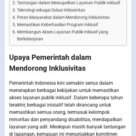
Tantangan dalam Mewujudkan Layanan Publik Inklusif
Teknologi sebagai Solusi Inklusivitas
Peran Masyarakat dalam Mendorong Inklusivitas
Memastikan Keberhasilan Program Inklusif
Membangun Akses Layanan Publik Inklusif yang
Berkelanjutan
Upaya Pemerintah dalam
Mendorong Inklusivitas
Pemerintah Indonesia kini semakin serius dalam
menerapkan berbagai kebijakan untuk memastikan
akses layanan publik inklusif. Dalam beberapa tahun
terakhir, berbagai inisiatif telah dirancang untuk
memastikan semua orang, termasuk kelompok
minoritas dan penyandang disabilitas, mendapatkan
layanan yang adil. Meskipun masih banyak tantangan
di lapangan, kemajuan ini menunjukkan komitmen