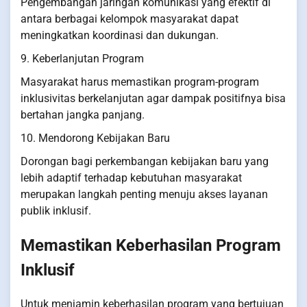
Pengembangan jaringan komunikasi yang efektif di
antara berbagai kelompok masyarakat dapat
meningkatkan koordinasi dan dukungan.
9. Keberlanjutan Program
Masyarakat harus memastikan program-program
inklusivitas berkelanjutan agar dampak positifnya bisa
bertahan jangka panjang.
10. Mendorong Kebijakan Baru
Dorongan bagi perkembangan kebijakan baru yang
lebih adaptif terhadap kebutuhan masyarakat
merupakan langkah penting menuju akses layanan
publik inklusif.
Memastikan Keberhasilan Program
Inklusif
Untuk menjamin keberhasilan program yang bertujuan