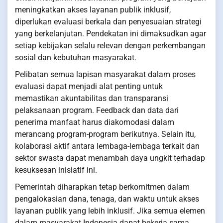
meningkatkan akses layanan publik inklusif,
diperlukan evaluasi berkala dan penyesuaian strategi
yang berkelanjutan. Pendekatan ini dimaksudkan agar
setiap kebijakan selalu relevan dengan perkembangan
sosial dan kebutuhan masyarakat.
Pelibatan semua lapisan masyarakat dalam proses
evaluasi dapat menjadi alat penting untuk
memastikan akuntabilitas dan transparansi
pelaksanaan program. Feedback dan data dari
penerima manfaat harus diakomodasi dalam
merancang program-program berikutnya. Selain itu,
kolaborasi aktif antara lembaga-lembaga terkait dan
sektor swasta dapat menambah daya ungkit terhadap
kesuksesan inisiatif ini.
Pemerintah diharapkan tetap berkomitmen dalam
pengalokasian dana, tenaga, dan waktu untuk akses
layanan publik yang lebih inklusif. Jika semua elemen
dalam masyarakat Indonesia dapat bekerja sama