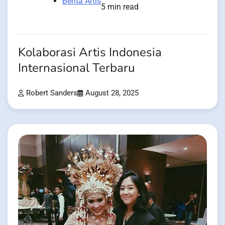
Berita Artis
5 min read
Kolaborasi Artis Indonesia
Internasional Terbaru
Robert Sanders
August 28, 2025