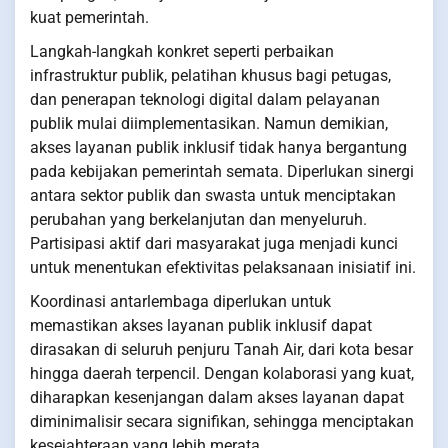
kuat pemerintah.
Langkah-langkah konkret seperti perbaikan
infrastruktur publik, pelatihan khusus bagi petugas,
dan penerapan teknologi digital dalam pelayanan
publik mulai diimplementasikan. Namun demikian,
akses layanan publik inklusif tidak hanya bergantung
pada kebijakan pemerintah semata. Diperlukan sinergi
antara sektor publik dan swasta untuk menciptakan
perubahan yang berkelanjutan dan menyeluruh.
Partisipasi aktif dari masyarakat juga menjadi kunci
untuk menentukan efektivitas pelaksanaan inisiatif ini.
Koordinasi antarlembaga diperlukan untuk
memastikan akses layanan publik inklusif dapat
dirasakan di seluruh penjuru Tanah Air, dari kota besar
hingga daerah terpencil. Dengan kolaborasi yang kuat,
diharapkan kesenjangan dalam akses layanan dapat
diminimalisir secara signifikan, sehingga menciptakan
kesejahteraan yang lebih merata.