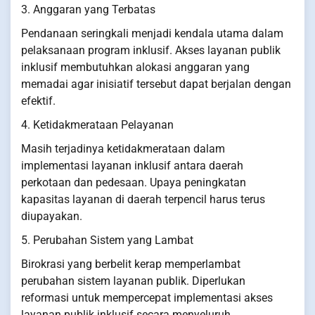
3. Anggaran yang Terbatas
Pendanaan seringkali menjadi kendala utama dalam
pelaksanaan program inklusif. Akses layanan publik
inklusif membutuhkan alokasi anggaran yang
memadai agar inisiatif tersebut dapat berjalan dengan
efektif.
4. Ketidakmerataan Pelayanan
Masih terjadinya ketidakmerataan dalam
implementasi layanan inklusif antara daerah
perkotaan dan pedesaan. Upaya peningkatan
kapasitas layanan di daerah terpencil harus terus
diupayakan.
5. Perubahan Sistem yang Lambat
Birokrasi yang berbelit kerap memperlambat
perubahan sistem layanan publik. Diperlukan
reformasi untuk mempercepat implementasi akses
layanan publik inklusif secara menyeluruh.