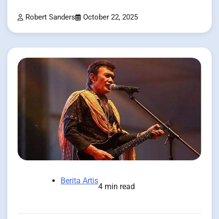
Robert Sanders
October 22, 2025
Berita Artis
4 min read