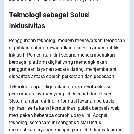
Teknologi sebagai Solusi
Inklusivitas
Penggunaan teknologi modern menawarkan terobosan
signifikan dalam mewujudkan akses layanan publik
inklusif. Pemerintah kini sedang mengembangkan
berbagai platform digital yang memungkinkan
penggunaan layanan secara daring, menjembatani
disparitas antara daerah perkotaan dan pedesaan.
Teknologi dapat digunakan untuk memfasilitasi
penerimaan layanan yang lebih cepat dan efisien.
Sistem antrian daring, informasi layanan berbasis
aplikasi, serta kanal komunikasi publik berbasis web
merupakan beberapa contoh upaya ini. Adopsi
teknologi semacam ini sangat krusial untuk
memastikan layanan menjangkau lebih banyak orang,