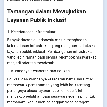
Tantangan dalam Mewujudkan
Layanan Publik Inklusif
1. Keterbatasan Infrastruktur
Banyak daerah di Indonesia masih menghadapi
keterbatasan infrastruktur yang menghambat akses
layanan publik inklusif. Pembangunan infrastruktur
yang lebih ramah bagi semua kelompok masyarakat
menjadi prioritas mendesak.
2. Kurangnya Kesadaran dan Edukasi
Edukasi dan kampanye kesadaran bertujuan untuk
membentuk pemahaman yang lebih baik tentang
pentingnya akses layanan publik inklusif. Ini
mencakup pelatihan bagi pegawai negeri sipil untuk
memahami kebutuhan pelanggan yang beragam.