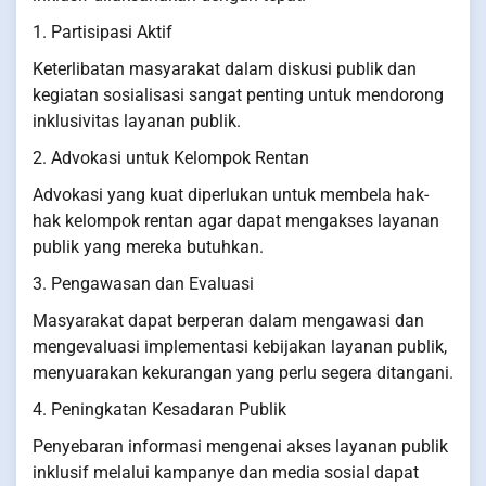
1. Partisipasi Aktif
Keterlibatan masyarakat dalam diskusi publik dan
kegiatan sosialisasi sangat penting untuk mendorong
inklusivitas layanan publik.
2. Advokasi untuk Kelompok Rentan
Advokasi yang kuat diperlukan untuk membela hak-
hak kelompok rentan agar dapat mengakses layanan
publik yang mereka butuhkan.
3. Pengawasan dan Evaluasi
Masyarakat dapat berperan dalam mengawasi dan
mengevaluasi implementasi kebijakan layanan publik,
menyuarakan kekurangan yang perlu segera ditangani.
4. Peningkatan Kesadaran Publik
Penyebaran informasi mengenai akses layanan publik
inklusif melalui kampanye dan media sosial dapat