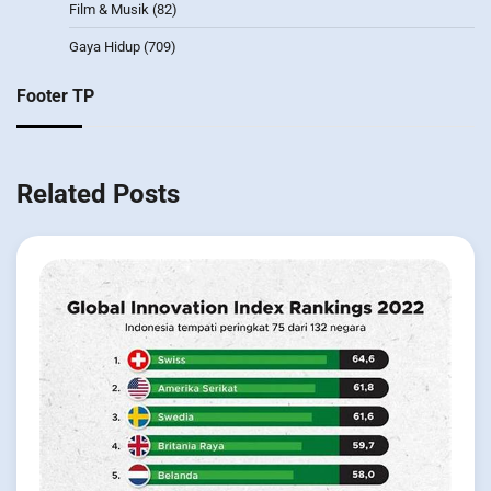
Film & Musik
(82)
Gaya Hidup
(709)
Footer TP
Related Posts