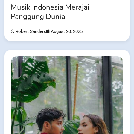
Musik Indonesia Merajai
Panggung Dunia
Robert Sanders
August 20, 2025