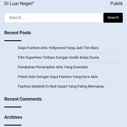
Di Luar Negeri”
Publik
Search
for:
Recent Posts
Gaya Fashion Artis Hollywood Yang Jadi Tren Baru
Film Superhero Terbaru Dengan Grafik Kelas Dunia
Perubahan Penampilan Artis Yang Dramatis
Potret Artis Dengan Gaya Fashion Yang Kece Abis
Fashion Selebriti Di Red Carpet Yang Paling Memukau
Recent Comments
Archives