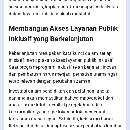
secara harmonis, impian untuk mencapai inklusivitas
dalam layanan publik tidaklah mustahil.
Membangun Akses Layanan Publik
Inklusif yang Berkelanjutan
Keberlanjutan merupakan kata kunci dalam setiap
inisiatif menciptakan akses layanan publik inklusif.
Saat program-program inklusif telah berjalan, inovasi
dan pembaruan harus menjadi perhatian utama agar
tetap relevan dengan perubahan zaman.
Investasi dalam pendidikan dan pelatihan jangka
panjang akan memastikan bahwa masyarakat dan
aparat pemerintah memiliki pengetahuan dan
keterampilan yang diperlukan untuk memenuhi
tantangan masa depan. Selain itu, kebijakan harus
fleksibel dan bisa diadaptasi sesuai perubahan kondisi