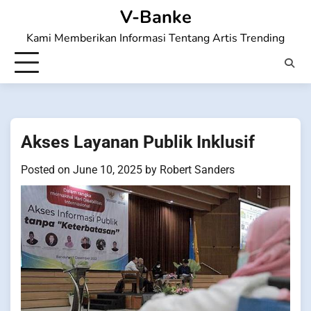
Skip
V-Banke
to
Kami Memberikan Informasi Tentang Artis Trending
content
Akses Layanan Publik Inklusif
Posted on
June 10, 2025
by
Robert Sanders