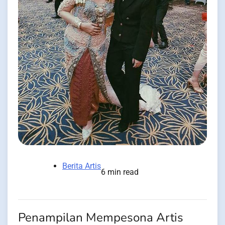
Berita Artis
6 min read
Penampilan Mempesona Artis