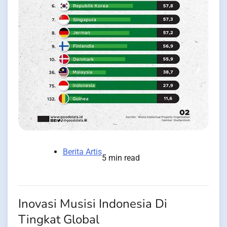
Berita Artis
5 min read
Inovasi Musisi Indonesia Di
Tingkat Global