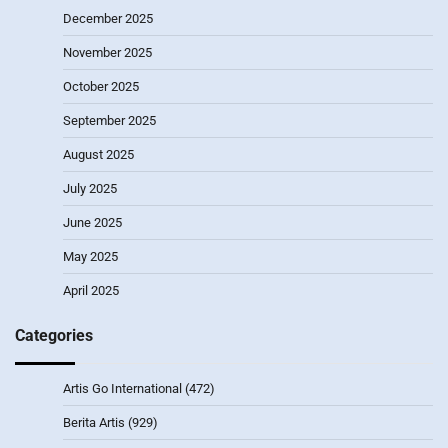
December 2025
November 2025
October 2025
September 2025
August 2025
July 2025
June 2025
May 2025
April 2025
Categories
Artis Go International
(472)
Berita Artis
(929)